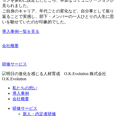
ョンを多めに設定したところ、率直なコミュニケーションが
見られました。
ご自身のキャリア、年代ごとの変化など、自分事として振り
返ることで実感し、部下・メンバーの一人ひとりの人生に思
いを馳せていたのが印象的でした。
導入事例一覧を見る
会社概要
研修サービス
株式会社
O.K.Evolution
私たちの想い
導入事例
会社概要
研修サービス
新人・内定者研修